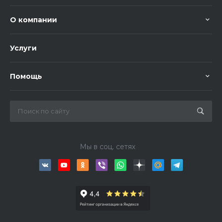
О компании
Услуги
Помощь
Мы в соц. сетях