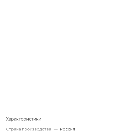
Характеристики
Страна производства
—
Россия