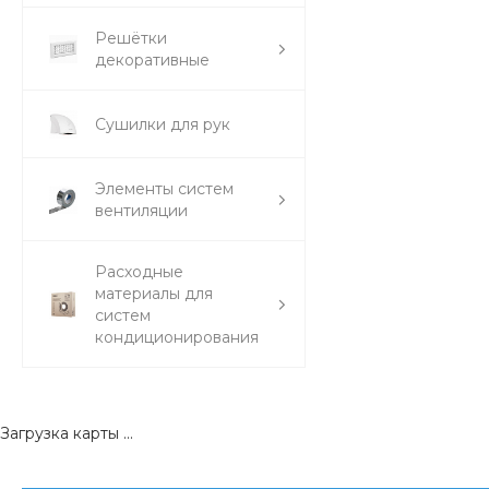
Решётки
декоративные
Сушилки для рук
Элементы систем
вентиляции
Расходные
материалы для
систем
кондиционирования
Загрузка карты ...