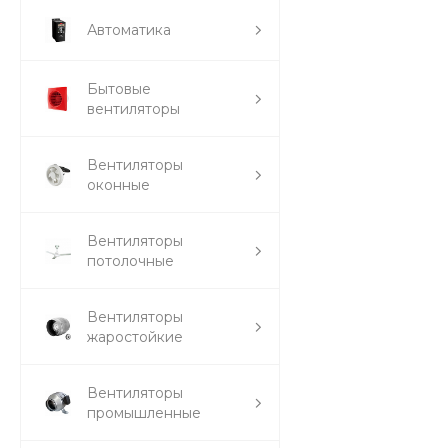
Автоматика
Бытовые
вентиляторы
Вентиляторы
оконные
Вентиляторы
потолочные
Вентиляторы
жаростойкие
Вентиляторы
промышленные