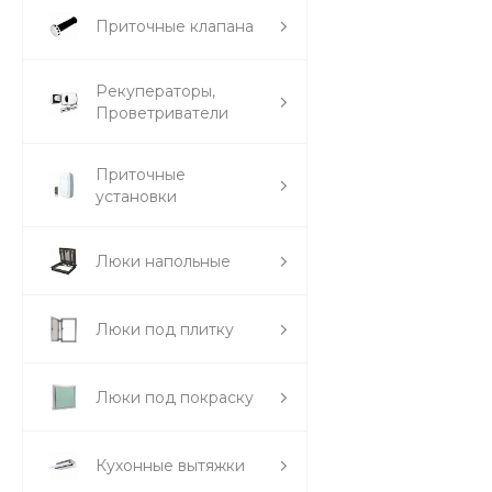
Приточные клапана
Рекуператоры,
Проветриватели
Приточные
установки
Люки напольные
Люки под плитку
Люки под покраску
Кухонные вытяжки