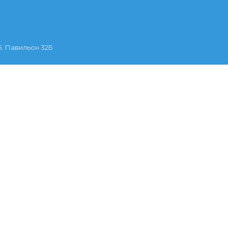
. Павильон 32Б