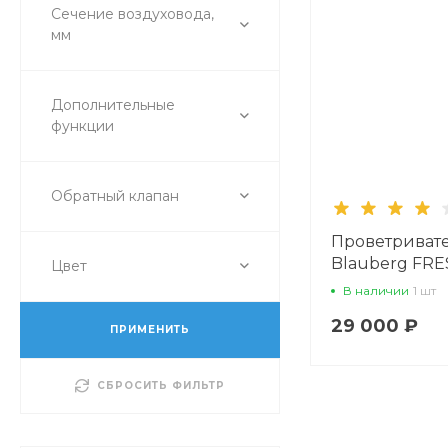
Сечение воздуховода,
мм
Дополнительные
функции
Обратный клапан
Проветриват
Blauberg FRE
Цвет
В наличии
1 шт
29 000 ₽
ПРИМЕНИТЬ
СБРОСИТЬ ФИЛЬТР