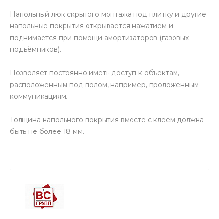
Напольный люк скрытого монтажа под плитку и другие
напольные покрытия открывается нажатием и
поднимается при помощи амортизаторов (газовых
подъёмников).
Позволяет постоянно иметь доступ к объектам,
расположенным под полом, например, проложенным
коммуникациям.
Толщина напольного покрытия вместе с клеем должна
быть не более 18 мм.