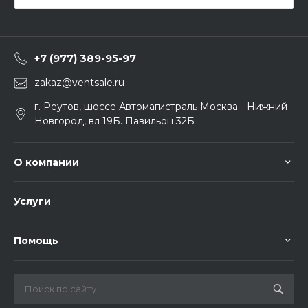
+7 (977) 389-95-97
zakaz@ventsale.ru
г. Реутов, шоссе Автомагистраль Москва - Нижний
Новгород, вл 19Б. Павильон 32Б
О компании
Услуги
Помощь