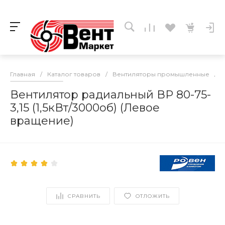
Главная
/
Каталог товаров
/
Вентиляторы промышленные
/
Вентилятор радиальный ВР 80-75-
3,15 (1,5кВт/3000об) (Левое
вращение)
СРАВНИТЬ
ОТЛОЖИТЬ