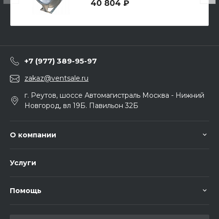
40 804 ₽
+7 (977) 389-95-97
zakaz@ventsale.ru
г. Реутов, шоссе Автомагистраль Москва - Нижний
Новгород, вл 19Б. Павильон 32Б
О компании
Услуги
Помощь