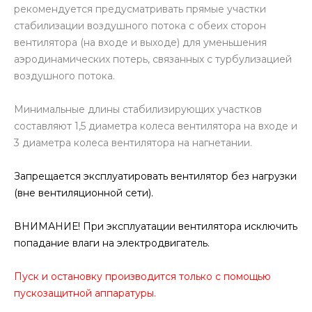
рекомендуется предусматривать прямые участки
стабилизации воздушного потока с обеих сторон
вентилятора (на входе и выходе) для уменьшения
аэродинамических потерь, связанных с турбулизацией
воздушного потока.
Минимальные длины стабилизирующих участков
составляют 1,5 диаметра колеса вентилятора на входе и
3 диаметра колеса вентилятора на нагнетании.
Запрещается эксплуатировать вентилятор без нагрузки
(вне вентиляционной сети).
ВНИМАНИЕ! При эксплуатации вентилятора исключить
попадание влаги на электродвигатель.
Пуск и остановку производится только с помощью
пускозащитной аппаратуры.