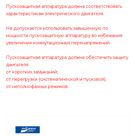
Пускозащитная аппаратура должна соответствовать
характеристикам электрического двигателя.
Не допускается использовать завышенную по
мощности пускозащитную аппаратуру во избежание
увеличения коммутационных перенапряжений.
Пускозащитная аппаратура должна обеспечить защиту
двигателя:
от коротких замыканий;
от перегрузки (систематической и пусковой);
от неполнофазных режимов.